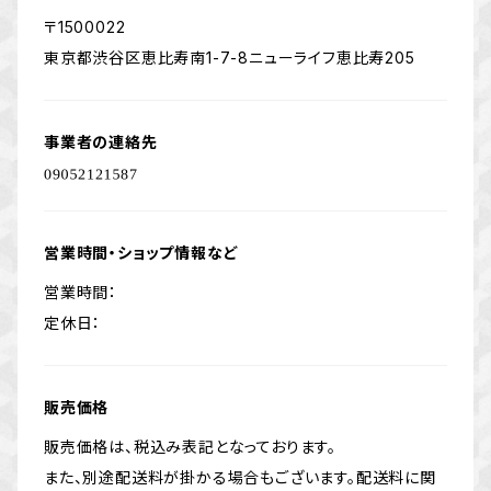
〒1500022
東京都渋谷区恵比寿南1-7-8ニューライフ恵比寿205
事業者の連絡先
営業時間・ショップ情報など
営業時間：
定休日：
販売価格
販売価格は、税込み表記となっております。
また、別途配送料が掛かる場合もございます。配送料に関