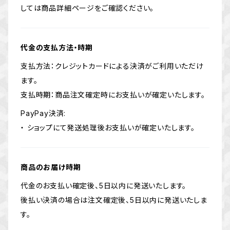
しては商品詳細ページをご確認ください。
代金の支払方法・時期
支払方法：クレジットカードによる決済がご利用いただけ
ます。
支払時期：商品注文確定時にお支払いが確定いたします。
PayPay決済:
・ ショップにて発送処理後お支払いが確定いたします。
商品のお届け時期
代金のお支払い確定後、5日以内に発送いたします。
後払い決済の場合は注文確定後、5日以内に発送いたしま
す。