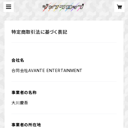
特定商取引法に基づく表記
会社名
合同会社AVANTE ENTERTAINMENT
事業者の名称
大川慶吾
事業者の所在地