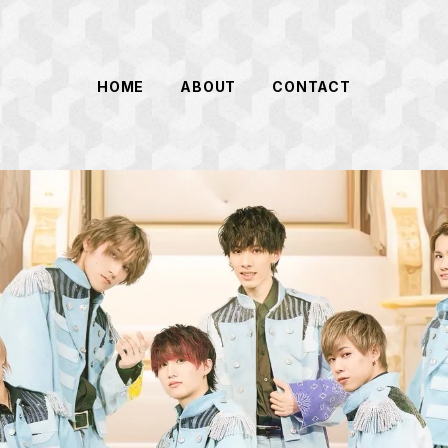
HOME
ABOUT
CONTACT